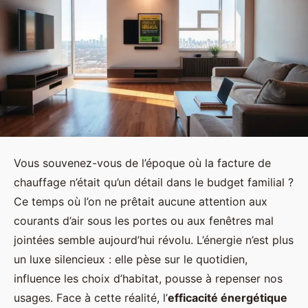
Vous souvenez-vous de l’époque où la facture de
chauffage n’était qu’un détail dans le budget familial ?
Ce temps où l’on ne prêtait aucune attention aux
courants d’air sous les portes ou aux fenêtres mal
jointées semble aujourd’hui révolu. L’énergie n’est plus
un luxe silencieux : elle pèse sur le quotidien,
influence les choix d’habitat, pousse à repenser nos
usages. Face à cette réalité, l’
efficacité énergétique