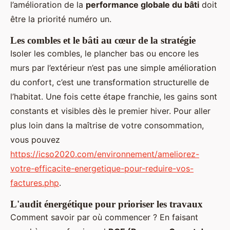
l’amélioration de la
performance globale du bâti
doit
être la priorité numéro un.
Les combles et le bâti au cœur de la stratégie
Isoler les combles, le plancher bas ou encore les
murs par l’extérieur n’est pas une simple amélioration
du confort, c’est une transformation structurelle de
l’habitat. Une fois cette étape franchie, les gains sont
constants et visibles dès le premier hiver. Pour aller
plus loin dans la maîtrise de votre consommation,
vous pouvez
https://icso2020.com/environnement/ameliorez-
votre-efficacite-energetique-pour-reduire-vos-
factures.php
.
L'audit énergétique pour prioriser les travaux
Comment savoir par où commencer ? En faisant