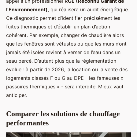
appel à un professionnel
RGE (Reconnu Garant de
l’Environnement)
, qui réalisera un audit énergétique.
Ce diagnostic permet d’identifier précisément les
fuites thermiques et d’établir un plan d’action
cohérent. Par exemple, changer de chaudière alors
que les fenêtres sont vétustes ou que les murs n’ont
jamais été isolés revient à verser de l’eau dans un
seau percé. D’autant plus que la réglementation
évolue : à partir de 2026, la location ou la vente des
logements classés F ou G au DPE - les fameuses «
passoires thermiques » - sera interdite. Mieux vaut
anticiper.
Comparer les solutions de chauffage
performantes