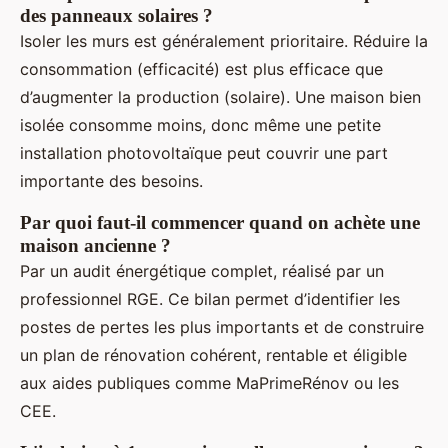
des panneaux solaires ?
Isoler les murs est généralement prioritaire. Réduire la
consommation (efficacité) est plus efficace que
d’augmenter la production (solaire). Une maison bien
isolée consomme moins, donc même une petite
installation photovoltaïque peut couvrir une part
importante des besoins.
Par quoi faut-il commencer quand on achète une
maison ancienne ?
Par un audit énergétique complet, réalisé par un
professionnel RGE. Ce bilan permet d’identifier les
postes de pertes les plus importants et de construire
un plan de rénovation cohérent, rentable et éligible
aux aides publiques comme MaPrimeRénov ou les
CEE.