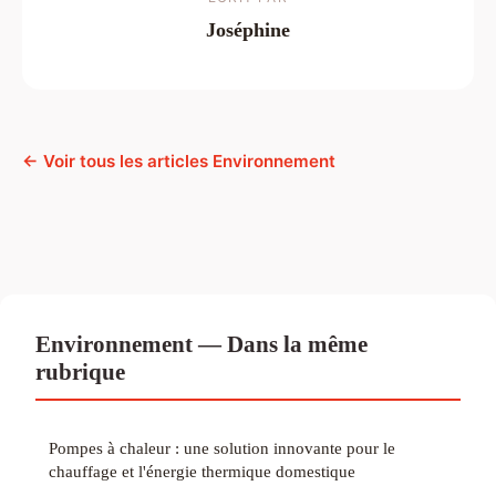
Joséphine
← Voir tous les articles Environnement
Environnement — Dans la même
rubrique
Pompes à chaleur : une solution innovante pour le
chauffage et l'énergie thermique domestique