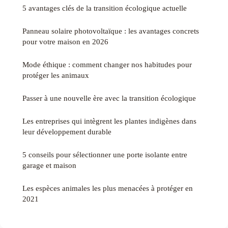
5 avantages clés de la transition écologique actuelle
Panneau solaire photovoltaïque : les avantages concrets
pour votre maison en 2026
Mode éthique : comment changer nos habitudes pour
protéger les animaux
Passer à une nouvelle ère avec la transition écologique
Les entreprises qui intègrent les plantes indigènes dans
leur développement durable
5 conseils pour sélectionner une porte isolante entre
garage et maison
Les espèces animales les plus menacées à protéger en
2021