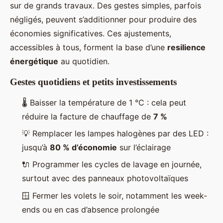
sur de grands travaux. Des gestes simples, parfois
négligés, peuvent s’additionner pour produire des
économies significatives. Ces ajustements,
accessibles à tous, forment la base d’une
resilience
énergétique
au quotidien.
Gestes quotidiens et petits investissements
🌡️ Baisser la température de 1 °C : cela peut
réduire la facture de chauffage de
7 %
💡 Remplacer les lampes halogènes par des LED :
jusqu’à
80 % d’économie
sur l’éclairage
🔌 Programmer les cycles de lavage en journée,
surtout avec des panneaux photovoltaïques
🪟 Fermer les volets le soir, notamment les week-
ends ou en cas d’absence prolongée