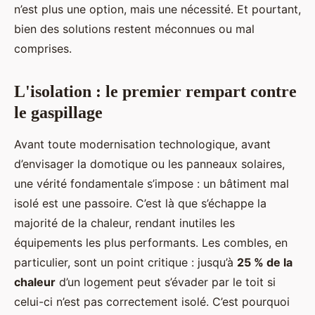
n’est plus une option, mais une nécessité. Et pourtant,
bien des solutions restent méconnues ou mal
comprises.
L'isolation : le premier rempart contre
le gaspillage
Avant toute modernisation technologique, avant
d’envisager la domotique ou les panneaux solaires,
une vérité fondamentale s’impose : un bâtiment mal
isolé est une passoire. C’est là que s’échappe la
majorité de la chaleur, rendant inutiles les
équipements les plus performants. Les combles, en
particulier, sont un point critique : jusqu’à
25 % de la
chaleur
d’un logement peut s’évader par le toit si
celui-ci n’est pas correctement isolé. C’est pourquoi