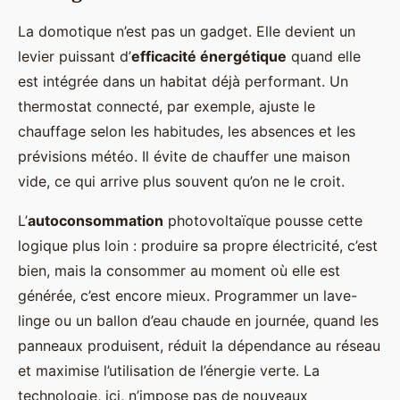
La domotique n’est pas un gadget. Elle devient un
levier puissant d’
efficacité énergétique
quand elle
est intégrée dans un habitat déjà performant. Un
thermostat connecté, par exemple, ajuste le
chauffage selon les habitudes, les absences et les
prévisions météo. Il évite de chauffer une maison
vide, ce qui arrive plus souvent qu’on ne le croit.
L’
autoconsommation
photovoltaïque pousse cette
logique plus loin : produire sa propre électricité, c’est
bien, mais la consommer au moment où elle est
générée, c’est encore mieux. Programmer un lave-
linge ou un ballon d’eau chaude en journée, quand les
panneaux produisent, réduit la dépendance au réseau
et maximise l’utilisation de l’énergie verte. La
technologie, ici, n’impose pas de nouveaux