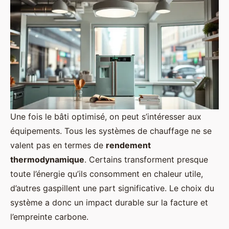
Une fois le bâti optimisé, on peut s’intéresser aux
équipements. Tous les systèmes de chauffage ne se
valent pas en termes de
rendement
thermodynamique
. Certains transforment presque
toute l’énergie qu’ils consomment en chaleur utile,
d’autres gaspillent une part significative. Le choix du
système a donc un impact durable sur la facture et
l’empreinte carbone.