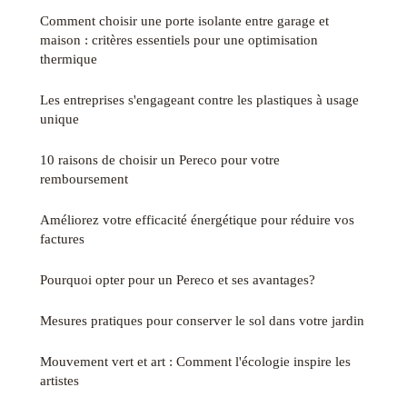
Comment choisir une porte isolante entre garage et
maison : critères essentiels pour une optimisation
thermique
Les entreprises s'engageant contre les plastiques à usage
unique
10 raisons de choisir un Pereco pour votre
remboursement
Améliorez votre efficacité énergétique pour réduire vos
factures
Pourquoi opter pour un Pereco et ses avantages?
Mesures pratiques pour conserver le sol dans votre jardin
Mouvement vert et art : Comment l'écologie inspire les
artistes