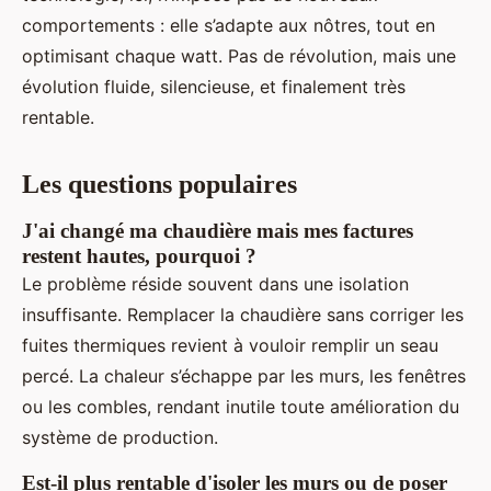
comportements : elle s’adapte aux nôtres, tout en
optimisant chaque watt. Pas de révolution, mais une
évolution fluide, silencieuse, et finalement très
rentable.
Les questions populaires
J'ai changé ma chaudière mais mes factures
restent hautes, pourquoi ?
Le problème réside souvent dans une isolation
insuffisante. Remplacer la chaudière sans corriger les
fuites thermiques revient à vouloir remplir un seau
percé. La chaleur s’échappe par les murs, les fenêtres
ou les combles, rendant inutile toute amélioration du
système de production.
Est-il plus rentable d'isoler les murs ou de poser