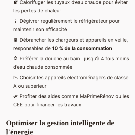
🧯 Calorifuger les tuyaux d’eau chaude pour éviter
les pertes de chaleur
📱 Dégivrer régulièrement le réfrigérateur pour
maintenir son efficacité
🔋 Débrancher les chargeurs et appareils en veille,
responsables de
10 % de la consommation
🚿 Préférer la douche au bain : jusqu’à 4 fois moins
d’eau chaude consommée
📉 Choisir les appareils électroménagers de classe
A ou supérieur
🌿 Profiter des aides comme MaPrimeRénov ou les
CEE pour financer les travaux
Optimiser la gestion intelligente de
l'énergie