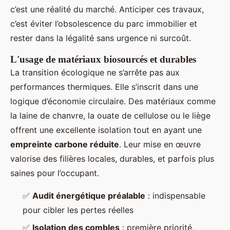
c’est une réalité du marché. Anticiper ces travaux,
c’est éviter l’obsolescence du parc immobilier et
rester dans la légalité sans urgence ni surcoût.
L'usage de matériaux biosourcés et durables
La transition écologique ne s’arrête pas aux
performances thermiques. Elle s’inscrit dans une
logique d’économie circulaire. Des matériaux comme
la laine de chanvre, la ouate de cellulose ou le liège
offrent une excellente isolation tout en ayant une
empreinte carbone réduite
. Leur mise en œuvre
valorise des filières locales, durables, et parfois plus
saines pour l’occupant.
✅
Audit énergétique préalable
: indispensable
pour cibler les pertes réelles
✅
Isolation des combles
: première priorité,