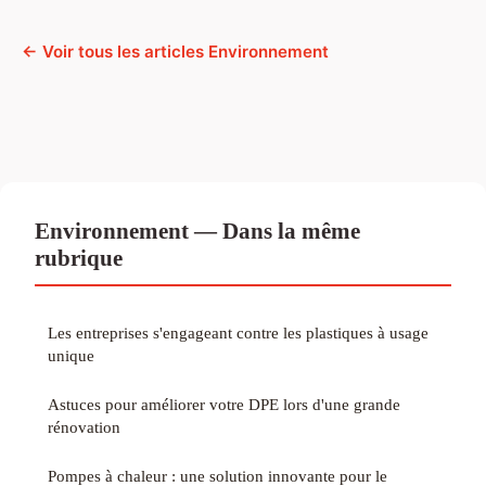
← Voir tous les articles Environnement
Environnement — Dans la même
rubrique
Les entreprises s'engageant contre les plastiques à usage
unique
Astuces pour améliorer votre DPE lors d'une grande
rénovation
Pompes à chaleur : une solution innovante pour le