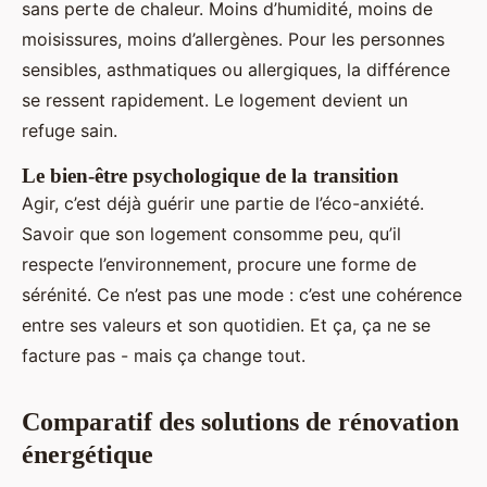
sans perte de chaleur. Moins d’humidité, moins de
moisissures, moins d’allergènes. Pour les personnes
sensibles, asthmatiques ou allergiques, la différence
se ressent rapidement. Le logement devient un
refuge sain.
Le bien-être psychologique de la transition
Agir, c’est déjà guérir une partie de l’éco-anxiété.
Savoir que son logement consomme peu, qu’il
respecte l’environnement, procure une forme de
sérénité. Ce n’est pas une mode : c’est une cohérence
entre ses valeurs et son quotidien. Et ça, ça ne se
facture pas - mais ça change tout.
Comparatif des solutions de rénovation
énergétique