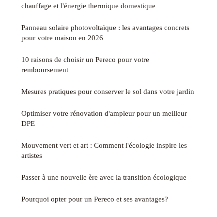
chauffage et l'énergie thermique domestique
Panneau solaire photovoltaïque : les avantages concrets
pour votre maison en 2026
10 raisons de choisir un Pereco pour votre
remboursement
Mesures pratiques pour conserver le sol dans votre jardin
Optimiser votre rénovation d'ampleur pour un meilleur
DPE
Mouvement vert et art : Comment l'écologie inspire les
artistes
Passer à une nouvelle ère avec la transition écologique
Pourquoi opter pour un Pereco et ses avantages?