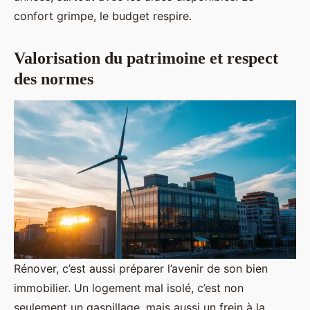
confort grimpe, le budget respire.
Valorisation du patrimoine et respect
des normes
Rénover, c’est aussi préparer l’avenir de son bien
immobilier. Un logement mal isolé, c’est non
seulement un gaspillage, mais aussi un frein à la