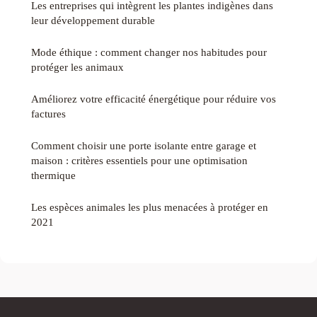
Les entreprises qui intègrent les plantes indigènes dans
leur développement durable
Mode éthique : comment changer nos habitudes pour
protéger les animaux
Améliorez votre efficacité énergétique pour réduire vos
factures
Comment choisir une porte isolante entre garage et
maison : critères essentiels pour une optimisation
thermique
Les espèces animales les plus menacées à protéger en
2021