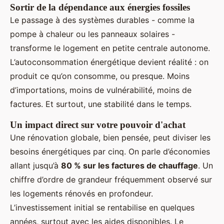
Sortir de la dépendance aux énergies fossiles
Le passage à des systèmes durables - comme la
pompe à chaleur ou les panneaux solaires -
transforme le logement en petite centrale autonome.
L’autoconsommation énergétique devient réalité : on
produit ce qu’on consomme, ou presque. Moins
d’importations, moins de vulnérabilité, moins de
factures. Et surtout, une stabilité dans le temps.
Un impact direct sur votre pouvoir d'achat
Une rénovation globale, bien pensée, peut diviser les
besoins énergétiques par cinq. On parle d’économies
allant jusqu’à
80 % sur les factures de chauffage
. Un
chiffre d’ordre de grandeur fréquemment observé sur
les logements rénovés en profondeur.
L’investissement initial se rentabilise en quelques
années, surtout avec les aides disponibles. Le