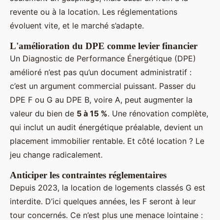
revente ou à la location. Les réglementations
évoluent vite, et le marché s’adapte.
L'amélioration du DPE comme levier financier
Un Diagnostic de Performance Énergétique (DPE)
amélioré n’est pas qu’un document administratif :
c’est un argument commercial puissant. Passer du
DPE F ou G au DPE B, voire A, peut augmenter la
valeur du bien de
5 à 15 %
. Une rénovation complète,
qui inclut un audit énergétique préalable, devient un
placement immobilier rentable. Et côté location ? Le
jeu change radicalement.
Anticiper les contraintes réglementaires
Depuis 2023, la location de logements classés G est
interdite. D’ici quelques années, les F seront à leur
tour concernés. Ce n’est plus une menace lointaine :