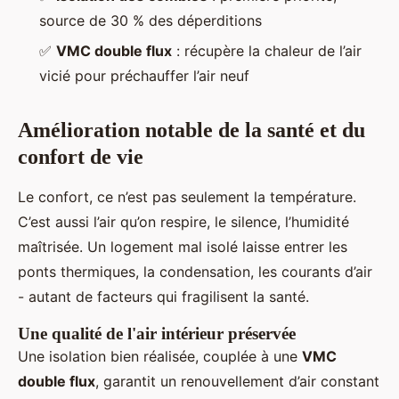
source de 30 % des déperditions
✅
VMC double flux
: récupère la chaleur de l’air
vicié pour préchauffer l’air neuf
Amélioration notable de la santé et du
confort de vie
Le confort, ce n’est pas seulement la température.
C’est aussi l’air qu’on respire, le silence, l’humidité
maîtrisée. Un logement mal isolé laisse entrer les
ponts thermiques, la condensation, les courants d’air
- autant de facteurs qui fragilisent la santé.
Une qualité de l'air intérieur préservée
Une isolation bien réalisée, couplée à une
VMC
double flux
, garantit un renouvellement d’air constant