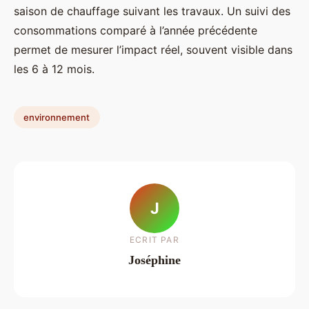
saison de chauffage suivant les travaux. Un suivi des
consommations comparé à l’année précédente
permet de mesurer l’impact réel, souvent visible dans
les 6 à 12 mois.
environnement
J
ECRIT PAR
Joséphine