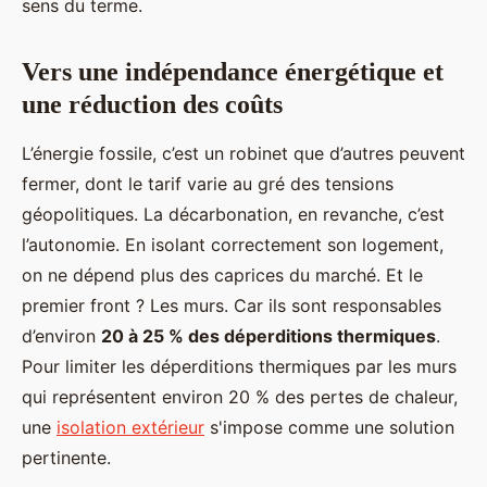
sens du terme.
Vers une indépendance énergétique et
une réduction des coûts
L’énergie fossile, c’est un robinet que d’autres peuvent
fermer, dont le tarif varie au gré des tensions
géopolitiques. La décarbonation, en revanche, c’est
l’autonomie. En isolant correctement son logement,
on ne dépend plus des caprices du marché. Et le
premier front ? Les murs. Car ils sont responsables
d’environ
20 à 25 % des déperditions thermiques
.
Pour limiter les déperditions thermiques par les murs
qui représentent environ 20 % des pertes de chaleur,
une
isolation extérieur
s'impose comme une solution
pertinente.