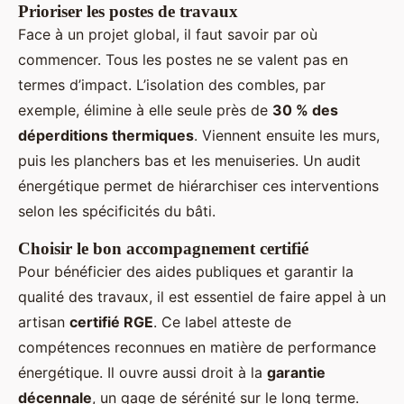
Prioriser les postes de travaux
Face à un projet global, il faut savoir par où
commencer. Tous les postes ne se valent pas en
termes d’impact. L’isolation des combles, par
exemple, élimine à elle seule près de
30 % des
déperditions thermiques
. Viennent ensuite les murs,
puis les planchers bas et les menuiseries. Un audit
énergétique permet de hiérarchiser ces interventions
selon les spécificités du bâti.
Choisir le bon accompagnement certifié
Pour bénéficier des aides publiques et garantir la
qualité des travaux, il est essentiel de faire appel à un
artisan
certifié RGE
. Ce label atteste de
compétences reconnues en matière de performance
énergétique. Il ouvre aussi droit à la
garantie
décennale
, un gage de sérénité sur le long terme.