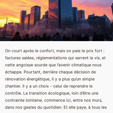
On court après le confort, mais on paie le prix fort :
factures salées, réglementations qui serrent la vis, et
cette angoisse sourde que l’avenir climatique nous
échappe. Pourtant, derrière chaque décision de
rénovation énergétique, il y a plus qu’un simple
chantier. Il y a un choix - celui de reprendre le
contrôle. La transition écologique, loin d’être une
contrainte lointaine, commence ici, entre nos murs,
dans nos gestes du quotidien. Et elle paye, à tous les