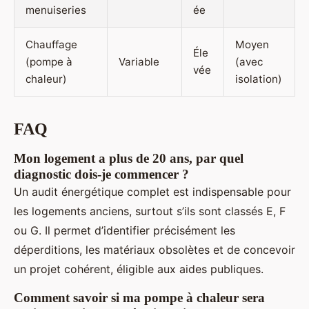
menuiseries
ée
Chauffage
Moyen
Éle
(pompe à
Variable
(avec
vée
chaleur)
isolation)
FAQ
Mon logement a plus de 20 ans, par quel
diagnostic dois-je commencer ?
Un audit énergétique complet est indispensable pour
les logements anciens, surtout s’ils sont classés E, F
ou G. Il permet d’identifier précisément les
déperditions, les matériaux obsolètes et de concevoir
un projet cohérent, éligible aux aides publiques.
Comment savoir si ma pompe à chaleur sera