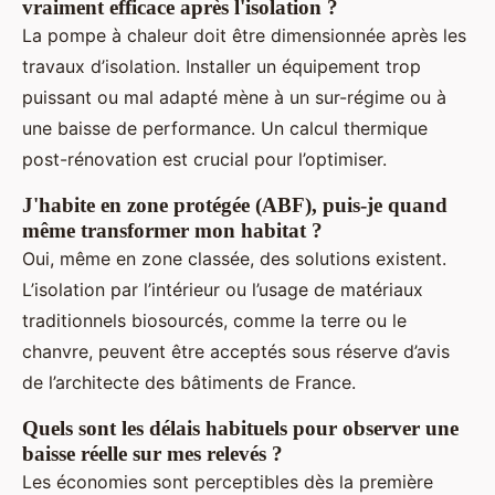
vraiment efficace après l'isolation ?
La pompe à chaleur doit être dimensionnée après les
travaux d’isolation. Installer un équipement trop
puissant ou mal adapté mène à un sur-régime ou à
une baisse de performance. Un calcul thermique
post-rénovation est crucial pour l’optimiser.
J'habite en zone protégée (ABF), puis-je quand
même transformer mon habitat ?
Oui, même en zone classée, des solutions existent.
L’isolation par l’intérieur ou l’usage de matériaux
traditionnels biosourcés, comme la terre ou le
chanvre, peuvent être acceptés sous réserve d’avis
de l’architecte des bâtiments de France.
Quels sont les délais habituels pour observer une
baisse réelle sur mes relevés ?
Les économies sont perceptibles dès la première