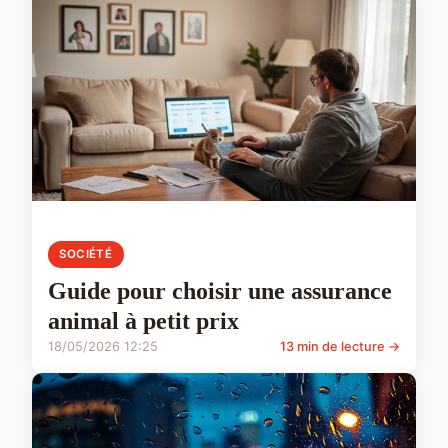
SOCIÉTÉ
Guide pour choisir une assurance
animal à petit prix
18/05/2026 12:25
13 min de lecture →