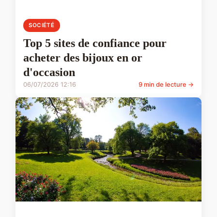
SOCIÉTÉ
Top 5 sites de confiance pour
acheter des bijoux en or
d'occasion
06/07/2026 12:16
9 min de lecture →