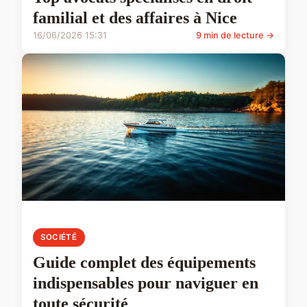
familial et des affaires à Nice
16/06/2026 15:31
9 min de lecture →
SOCIÉTÉ
Guide complet des équipements
indispensables pour naviguer en
toute sécurité