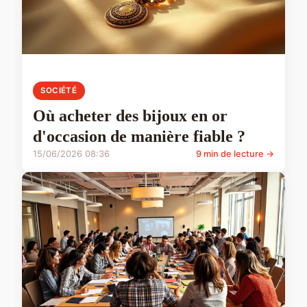
SOCIÉTÉ
Où acheter des bijoux en or
d'occasion de manière fiable ?
15/06/2026 08:36
9 min de lecture →