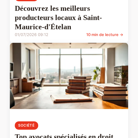
Découvrez les meilleurs
producteurs locaux à Saint-
Maurice-d'Ételan
01/07/2026 09:12
10 min de lecture →
SOCIÉTÉ
Top avocats spécialisés en droit