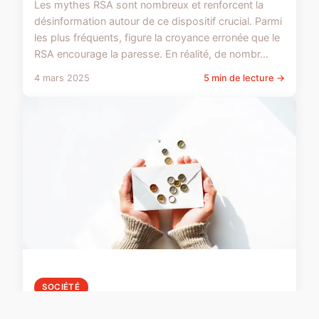
Les mythes RSA sont nombreux et renforcent la
désinformation autour de ce dispositif crucial. Parmi
les plus fréquents, figure la croyance erronée que le
RSA encourage la paresse. En réalité, de nombr...
4 mars 2025
5 min de lecture →
SOCIÉTÉ
Profitez d'une réduction fiscale