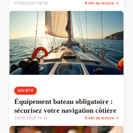
07/06/2026 09:39
8 min de lecture →
SOCIÉTÉ
Équipement bateau obligatoire :
sécurisez votre navigation côtière
29/05/2026 14:43
8 min de lecture →