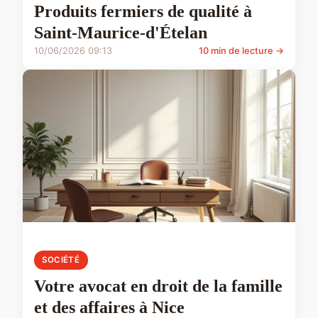
Produits fermiers de qualité à
Saint-Maurice-d'Ételan
10/06/2026 09:13
10 min de lecture →
SOCIÉTÉ
Votre avocat en droit de la famille
et des affaires à Nice