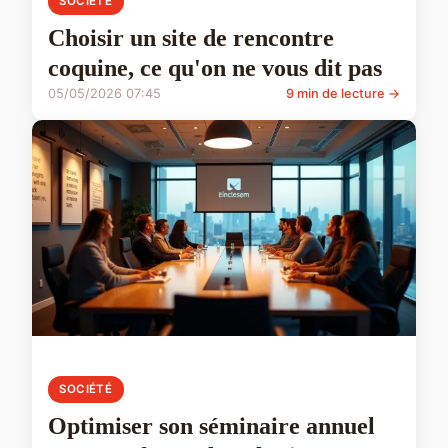
SOCIÉTÉ
Choisir un site de rencontre
coquine, ce qu'on ne vous dit pas
05/05/2026 07:45
9 min de lecture →
SOCIÉTÉ
Optimiser son séminaire annuel