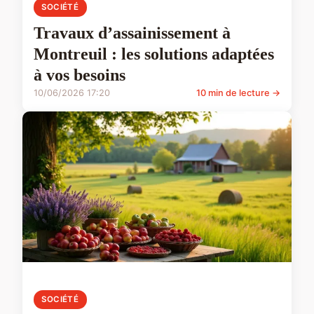
SOCIÉTÉ
Travaux d’assainissement à
Montreuil : les solutions adaptées
à vos besoins
10/06/2026 17:20
10 min de lecture →
SOCIÉTÉ