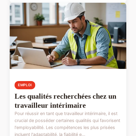
EMPLOI
Les qualités recherchées chez un
travailleur intérimaire
Pour réussir en tant que travailleur intérimaire, il est
crucial de posséder certaines qualités qui favorisent
l'employabilité. Les compétences les plus prisées
incluent l'adaptabilité, la fiabilité e...