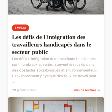
EMPLOI
Les défis de l'intégration des
travailleurs handicapés dans le
secteur public
Les défis d'intégration des travailleurs handicapés
sont nombreux et variés, souvent enracinés dans
des obstacles sociologiques et environnementaux.
L'environnement physique des lieux de travail peut
...
20 janvier 2025
6 min de lecture →