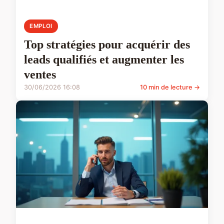
EMPLOI
Top stratégies pour acquérir des
leads qualifiés et augmenter les
ventes
30/06/2026 16:08
10 min de lecture →