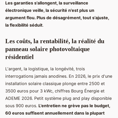
Les garanties s'allongent, la surveillance
électronique veille, la sécurité n'est plus un
argument flou. Plus de désagrément, tout s'ajuste,
la flexibilité séduit
.
Les coûts, la rentabilité, la réalité du
panneau solaire photovoltaique
résidentiel
L'argent, la logistique, la longévité, trois
interrogations jamais anodines. En 2026, le prix d'une
installation solaire classique plonge entre 2500 et
3500 euros pour 3 kWc, chiffres Bourg Énergie et
ADEME 2026. Petit système plug and play disponible
sous 900 euros.
L'entretien ne grève pas le budget,
60 euros suffisent annuellement dans la plupart