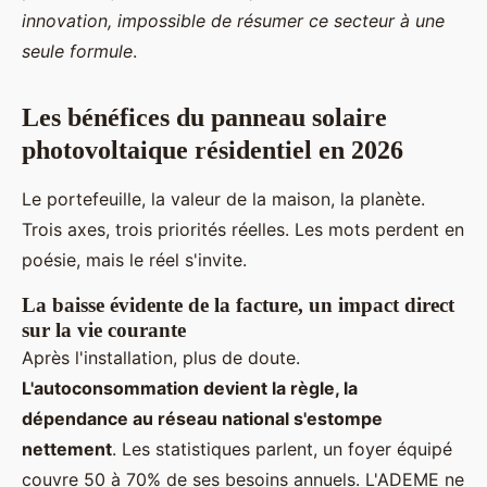
innovation, impossible de résumer ce secteur à une
seule formule
.
Les bénéfices du panneau solaire
photovoltaique résidentiel en 2026
Le portefeuille, la valeur de la maison, la planète.
Trois axes, trois priorités réelles. Les mots perdent en
poésie, mais le réel s'invite.
La baisse évidente de la facture, un impact direct
sur la vie courante
Après l'installation, plus de doute.
L'autoconsommation devient la règle, la
dépendance au réseau national s'estompe
nettement
. Les statistiques parlent, un foyer équipé
couvre 50 à 70% de ses besoins annuels. L'ADEME ne