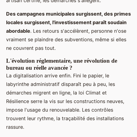
artisan certifié, les démarches s'allègent.
Des campagnes municipales surgissent, des primes
locales surgissent, l'investissement paraît soudain
abordable
. Les retours s'accélèrent, personne n'ose
vraiment se plaindre des subventions, même si elles
ne couvrent pas tout.
L'évolution réglementaire, une révolution de
bureau ou réelle avancée ?
La digitalisation arrive enfin. Fini le papier, le
labyrinthe administratif disparaît peu à peu, les
démarches migrent en ligne, la loi Climat et
Résilience serre la vis sur les constructions neuves,
impose l'usage du renouvelable. Les contrôles
trouvent leur rythme, la traçabilité des installations
rassure.