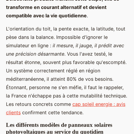
transforme en courant alternatif et devient
compatible avec la vie quotidienne
.
L'orientation du toit, la pente exacte, la latitude, tout
pèse dans la balance. Impossible d'ignorer le
simulateur en ligne :
il mesure, il jauge, il prédit avec
une précision désarmante
. Vous l'avez testé, le
résultat étonne, souvent plus favorable qu'escompté.
Un système correctement réglé en région
méditerranéenne, il atteint 80% de vos besoins.
Étonnant, personne ne s'en méfie, il faut le rappeler,
la France n'échappe pas à cette mutabilité technique.
Les retours concrets comme
cap soleil energie : avis
clients
confirment cette tendance.
Les différents modèles de panneaux solaires
photovoltaiques au service du quotidien