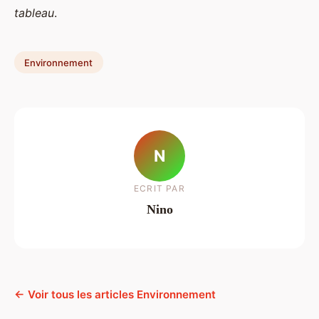
tableau
.
Environnement
N
ECRIT PAR
Nino
← Voir tous les articles Environnement