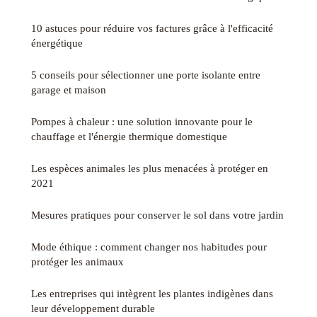
10 astuces pour réduire vos factures grâce à l'efficacité
énergétique
5 conseils pour sélectionner une porte isolante entre
garage et maison
Pompes à chaleur : une solution innovante pour le
chauffage et l'énergie thermique domestique
Les espèces animales les plus menacées à protéger en
2021
Mesures pratiques pour conserver le sol dans votre jardin
Mode éthique : comment changer nos habitudes pour
protéger les animaux
Les entreprises qui intègrent les plantes indigènes dans
leur développement durable