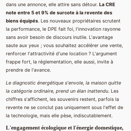
dans une annonce, elle attire sans détour.
La CRE
note entre 5 et 9% de surcote à la revente des
biens équipés
. Les nouveaux propriétaires scrutent
la performance, le DPE fait foi, l'innovation rayonne
sans avoir besoin de discours inutile. L'avantage
saute aux yeux ; vous souhaitez accélérer une vente,
renforcer l'attractivité d'une location ? L'argument
frappe fort, la réglementation, elle aussi, invite à
prendre de l'avance.
Le diagnostic énergétique s'envole, la maison quitte
la catégorie ordinaire, prend un élan inattendu
. Les
chiffres s'affichent, les souvenirs restent, parfois la
revente ne se conclut pas uniquement sous l'effet de
la technologie, mais elle pèse, indiscutablement.
L'engagement écologique et l'énergie domestique,