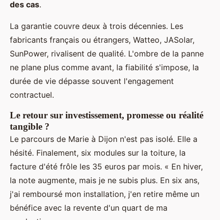
des cas
.
La garantie couvre deux à trois décennies. Les
fabricants français ou étrangers, Watteo, JASolar,
SunPower, rivalisent de qualité. L'ombre de la panne
ne plane plus comme avant, la fiabilité s'impose, la
durée de vie dépasse souvent l'engagement
contractuel.
Le retour sur investissement, promesse ou réalité
tangible ?
Le parcours de Marie à Dijon n'est pas isolé. Elle a
hésité. Finalement, six modules sur la toiture, la
facture d'été frôle les 35 euros par mois. « En hiver,
la note augmente, mais je ne subis plus. En six ans,
j'ai remboursé mon installation, j'en retire même un
bénéfice avec la revente d'un quart de ma