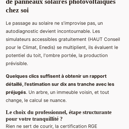
de panneaux solaires photovoltaiques
chez soi
Le passage au solaire ne s'improvise pas, un
autodiagnostic devient incontournable. Les
simulateurs accessibles gratuitement (HAUT Conseil
pour le Climat, Enedis) se multiplient, ils évaluent le
potentiel du toit, l'ombre portée, la production
prévisible.
Quelques clics suffisent à obtenir un rapport
détaillé, l'estimation sur dix ans tranche avec les
préjugés
. Un arbre, un immeuble voisin, et tout
change, le calcul se nuance.
Le choix du professionnel, étape structurante
pour votre tranquillité ?
Rien ne sert de courir, la certification RGE