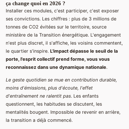
ça change quoi en 2026 ?
Installer ces modules, c'est participer, c'est exposer
ses convictions. Les chiffres : plus de 3 millions de
tonnes de CO2 évitées sur le territoire, source
ministère de la Transition énergétique. L'engagement
n'est plus discret, il s'affiche, les voisins commentent,
le quartier s'inspire.
L'impact dépasse le seuil de la
porte, l'esprit collectif prend forme, vous vous
reconnaissez dans une dynamique nationale
.
Le geste quotidien se mue en contribution durable,
moins d'émissions, plus d'écoute, l'effet
d'entraînement ne ralentit pas
. Les enfants
questionnent, les habitudes se discutent, les
mentalités bougent. Impossible de revenir en arrière,
la transition a déjà commencé.