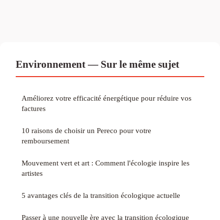
Environnement — Sur le même sujet
Améliorez votre efficacité énergétique pour réduire vos
factures
10 raisons de choisir un Pereco pour votre
remboursement
Mouvement vert et art : Comment l'écologie inspire les
artistes
5 avantages clés de la transition écologique actuelle
Passer à une nouvelle ère avec la transition écologique