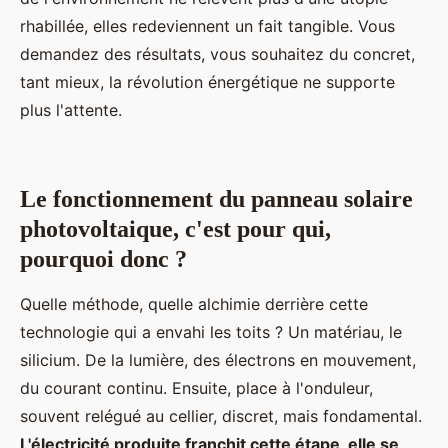
rhabillée, elles redeviennent un fait tangible. Vous
demandez des résultats, vous souhaitez du concret,
tant mieux, la révolution énergétique ne supporte
plus l'attente.
Le fonctionnement du panneau solaire
photovoltaique, c'est pour qui,
pourquoi donc ?
Quelle méthode, quelle alchimie derrière cette
technologie qui a envahi les toits ? Un matériau, le
silicium. De la lumière, des électrons en mouvement,
du courant continu. Ensuite, place à l'onduleur,
souvent relégué au cellier, discret, mais fondamental.
L'électricité produite franchit cette étape, elle se