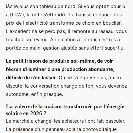
lâche plus son tableau de bord. Si vous optez pour 6
à 9 kWc, la note s'effondre. La hausse continue des
prix de l'électricité transforme ce choix en bouclier.
L'excédent ne se perd pas, il remonte au réseau, vous
touchez un revenu. Application à l'appui, chiffres à
portée de main, gestion ajustée sans effort superflu.
Le petit frisson de produire soi-même, de voir
l'écran s'illuminer d'une production abondante,
difficile de s'en lasser
. On ne s'en prive plus, on en
discute, la conversation change de ton, vous devenez
autonome, enfin presque.
La valeur de la maison transformée par l'énergie
solaire en 2026 ?
Le marché a changé, les acheteurs l'ont fait basculer.
La présence d'un panneau solaire photovoltaique