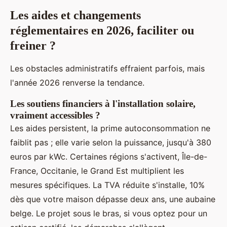
Les aides et changements
réglementaires en 2026, faciliter ou
freiner ?
Les obstacles administratifs effraient parfois, mais
l'année 2026 renverse la tendance.
Les soutiens financiers à l'installation solaire,
vraiment accessibles ?
Les aides persistent, la prime autoconsommation ne
faiblit pas ; elle varie selon la puissance, jusqu'à 380
euros par kWc. Certaines régions s'activent, Île-de-
France, Occitanie, le Grand Est multiplient les
mesures spécifiques. La TVA réduite s'installe, 10%
dès que votre maison dépasse deux ans, une aubaine
belge. Le projet sous le bras, si vous optez pour un