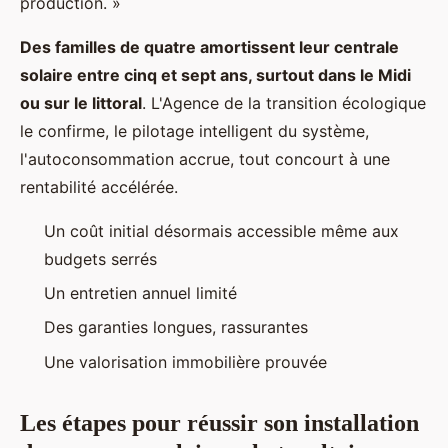
production. »
Des familles de quatre amortissent leur centrale
solaire entre cinq et sept ans, surtout dans le Midi
ou sur le littoral
. L'Agence de la transition écologique
le confirme, le pilotage intelligent du système,
l'autoconsommation accrue, tout concourt à une
rentabilité accélérée.
Un coût initial désormais accessible même aux
budgets serrés
Un entretien annuel limité
Des garanties longues, rassurantes
Une valorisation immobilière prouvée
Les étapes pour réussir son installation