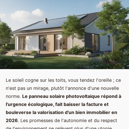
Le soleil cogne sur les toits, vous tendez l'oreille ; ce
n'est pas un mirage, plutôt l'annonce d'une nouvelle
norme.
Le panneau solaire photovoltaique répond à
l'urgence écologique, fait baisser la facture et
bouleverse la valorisation d'un bien immobilier en
2026
. Les promesses de l'autonomie et du respect
de l'environnement ne relèvent plus d'une utopie