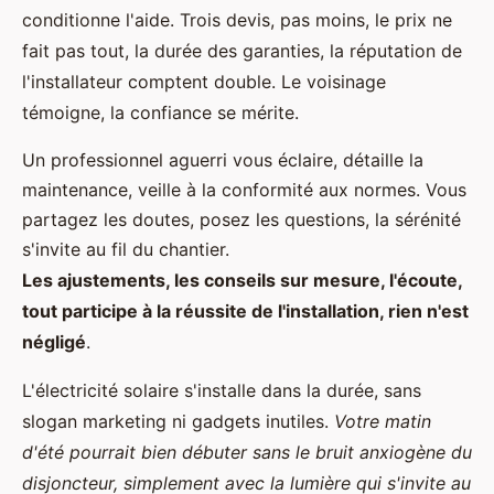
conditionne l'aide. Trois devis, pas moins, le prix ne
fait pas tout, la durée des garanties, la réputation de
l'installateur comptent double. Le voisinage
témoigne, la confiance se mérite.
Un professionnel aguerri vous éclaire, détaille la
maintenance, veille à la conformité aux normes. Vous
partagez les doutes, posez les questions, la sérénité
s'invite au fil du chantier.
Les ajustements, les conseils sur mesure, l'écoute,
tout participe à la réussite de l'installation, rien n'est
négligé
.
L'électricité solaire s'installe dans la durée, sans
slogan marketing ni gadgets inutiles.
Votre matin
d'été pourrait bien débuter sans le bruit anxiogène du
disjoncteur, simplement avec la lumière qui s'invite au