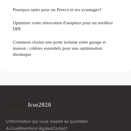
Pourquoi opter pour un Pereco et ses avantages?
Optimiser votre rénovation d'ampleur pour un meilleur
DPE
Comment choisir une porte isolante entre garage et
maison : critères essentiels pour une optimisation
thermique
Icso2020
L'information qui vous inspire au quotidien
Accueil
Mentions légales
Contact