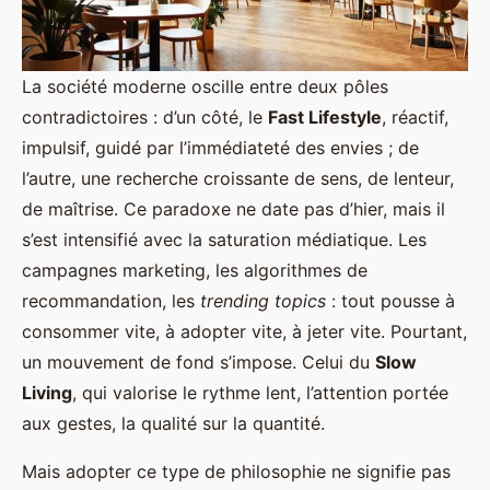
La société moderne oscille entre deux pôles
contradictoires : d’un côté, le
Fast Lifestyle
, réactif,
impulsif, guidé par l’immédiateté des envies ; de
l’autre, une recherche croissante de sens, de lenteur,
de maîtrise. Ce paradoxe ne date pas d’hier, mais il
s’est intensifié avec la saturation médiatique. Les
campagnes marketing, les algorithmes de
recommandation, les
trending topics
: tout pousse à
consommer vite, à adopter vite, à jeter vite. Pourtant,
un mouvement de fond s’impose. Celui du
Slow
Living
, qui valorise le rythme lent, l’attention portée
aux gestes, la qualité sur la quantité.
Mais adopter ce type de philosophie ne signifie pas