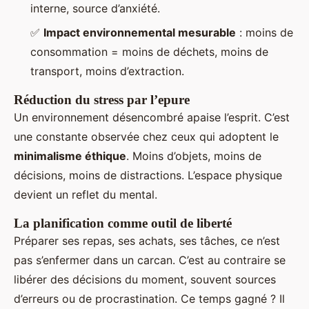
interne, source d’anxiété.
✅
Impact environnemental mesurable
: moins de
consommation = moins de déchets, moins de
transport, moins d’extraction.
Réduction du stress par l’epure
Un environnement désencombré apaise l’esprit. C’est
une constante observée chez ceux qui adoptent le
minimalisme éthique
. Moins d’objets, moins de
décisions, moins de distractions. L’espace physique
devient un reflet du mental.
La planification comme outil de liberté
Préparer ses repas, ses achats, ses tâches, ce n’est
pas s’enfermer dans un carcan. C’est au contraire se
libérer des décisions du moment, souvent sources
d’erreurs ou de procrastination. Ce temps gagné ? Il