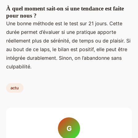
À quel moment sait-on si une tendance est faite
pour nous ?
Une bonne méthode est le test sur 21 jours. Cette
durée permet d’évaluer si une pratique apporte
réellement plus de sérénité, de temps ou de plaisir. Si
au bout de ce laps, le bilan est positif, elle peut être
intégrée durablement. Sinon, on l’abandonne sans
culpabilité.
actu
G