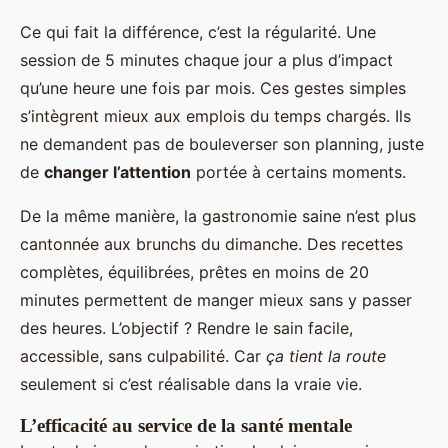
Ce qui fait la différence, c’est la régularité. Une
session de 5 minutes chaque jour a plus d’impact
qu’une heure une fois par mois. Ces gestes simples
s’intègrent mieux aux emplois du temps chargés. Ils
ne demandent pas de bouleverser son planning, juste
de
changer l’attention
portée à certains moments.
De la même manière, la gastronomie saine n’est plus
cantonnée aux brunchs du dimanche. Des recettes
complètes, équilibrées, prêtes en moins de 20
minutes permettent de manger mieux sans y passer
des heures. L’objectif ? Rendre le sain facile,
accessible, sans culpabilité. Car
ça tient la route
seulement si c’est réalisable dans la vraie vie.
L’efficacité au service de la santé mentale