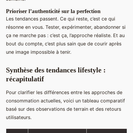
Prioriser l’authenticité sur la perfection
Les tendances passent. Ce qui reste, c’est ce qui
résonne en vous. Tester, expérimenter, abandonner si
ça ne marche pas : c’est ça, l’approche réaliste. Et au
bout du compte, c’est plus sain que de courir après
une image impossible à tenir.
Synthèse des tendances lifestyle :
récapitulatif
Pour clarifier les différences entre les approches de
consommation actuelles, voici un tableau comparatif
basé sur des observations de terrain et des retours
utilisateurs.