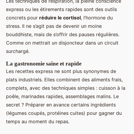
Les techniques de respiration, la pleine conscience
express ou les étirements rapides sont des outils
concrets pour
réduire le cortisol
, l’hormone du
stress. Il ne s’agit pas de devenir un moine
bouddhiste, mais de s’offrir des pauses régulières.
Comme on mettrait un disjoncteur dans un circuit
surchargé.
La gastronomie saine et rapide
Les recettes express ne sont plus synonymes de
plats industriels. Elles combinent des aliments frais,
complets, avec des techniques simples : cuisson à la
poêle, marinades rapides, assemblages malins. Le
secret ? Préparer en avance certains ingrédients
(légumes coupés, protéines cuites) pour gagner du
temps au moment du repas.