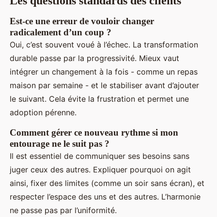
Les questions standards des clients
Est-ce une erreur de vouloir changer
radicalement d’un coup ?
Oui, c’est souvent voué à l’échec. La transformation
durable passe par la progressivité. Mieux vaut
intégrer un changement à la fois - comme un repas
maison par semaine - et le stabiliser avant d’ajouter
le suivant. Cela évite la frustration et permet une
adoption pérenne.
Comment gérer ce nouveau rythme si mon
entourage ne le suit pas ?
Il est essentiel de communiquer ses besoins sans
juger ceux des autres. Expliquer pourquoi on agit
ainsi, fixer des limites (comme un soir sans écran), et
respecter l’espace des uns et des autres. L’harmonie
ne passe pas par l’uniformité.