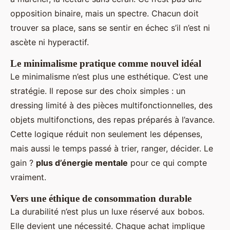
opposition binaire, mais un spectre. Chacun doit
trouver sa place, sans se sentir en échec s’il n’est ni
ascète ni hyperactif.
Le minimalisme pratique comme nouvel idéal
Le minimalisme n’est plus une esthétique. C’est une
stratégie. Il repose sur des choix simples : un
dressing limité à des pièces multifonctionnelles, des
objets multifonctions, des repas préparés à l’avance.
Cette logique réduit non seulement les dépenses,
mais aussi le temps passé à trier, ranger, décider. Le
gain ?
plus d’énergie mentale
pour ce qui compte
vraiment.
Vers une éthique de consommation durable
La durabilité n’est plus un luxe réservé aux bobos.
Elle devient une nécessité. Chaque achat implique