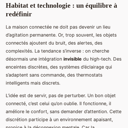
Habitat et technologie : un équilibre à
redéfinir
La maison connectée ne doit pas devenir un lieu
d’agitation permanente. Or, trop souvent, les objets
connectés ajoutent du bruit, des alertes, des
complexités. La tendance s’inverse : on cherche
désormais une intégration
invisible
du high-tech. Des
enceintes discrètes, des systèmes d’éclairage qui
s’adaptent sans commande, des thermostats
intelligents mais discrets.
L’idée est de servir, pas de perturber. Un bon objet
connecté, c’est celui qu’on oublie. Il fonctionne, il
améliore le confort, sans demander d’attention. Cette
discrétion participe à un environnement apaisant,
propice à la déconnexion mentale. Car la