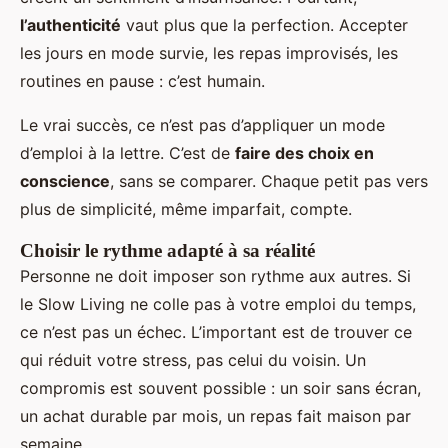
l’authenticité
vaut plus que la perfection. Accepter
les jours en mode survie, les repas improvisés, les
routines en pause : c’est humain.
Le vrai succès, ce n’est pas d’appliquer un mode
d’emploi à la lettre. C’est de
faire des choix en
conscience
, sans se comparer. Chaque petit pas vers
plus de simplicité, même imparfait, compte.
Choisir le rythme adapté à sa réalité
Personne ne doit imposer son rythme aux autres. Si
le Slow Living ne colle pas à votre emploi du temps,
ce n’est pas un échec. L’important est de trouver ce
qui réduit votre stress, pas celui du voisin. Un
compromis est souvent possible : un soir sans écran,
un achat durable par mois, un repas fait maison par
semaine.