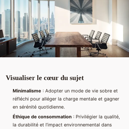
Visualiser le cœur du sujet
Minimalisme
: Adopter un mode de vie sobre et
réfléchi pour alléger la charge mentale et gagner
en sérénité quotidienne.
Éthique de consommation
: Privilégier la qualité,
la durabilité et l’impact environnemental dans