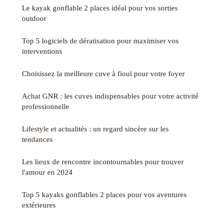
Le kayak gonflable 2 places idéal pour vos sorties
outdoor
Top 5 logiciels de dératisation pour maximiser vos
interventions
Choisissez la meilleure cuve à fioul pour votre foyer
Achat GNR : les cuves indispensables pour votre activité
professionnelle
Lifestyle et actualités : un regard sincère sur les
tendances
Les lieux de rencontre incontournables pour trouver
l'amour en 2024
Top 5 kayaks gonflables 2 places pour vos aventures
extérieures