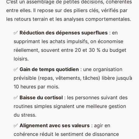
C’est un assemblage de petites décisions, cohérentes
entre elles. Il repose sur des piliers clés, vérifiés par
les retours terrain et les analyses comportementales.
✅
Réduction des dépenses superflues
: en
supprimant les achats impulsifs, on économise
réellement, souvent entre 20 et 30 % du budget
loisirs.
✅
Gain de temps quotidien
: une organisation
prévisible (repas, vêtements, tâches) libère jusqu’à
10 heures par mois.
✅
Baisse du cortisol
: les personnes suivant des
routines simples signalent une meilleure gestion
du stress.
✅
Alignement avec ses valeurs
: agir en
cohérence réduit le sentiment de dissonance