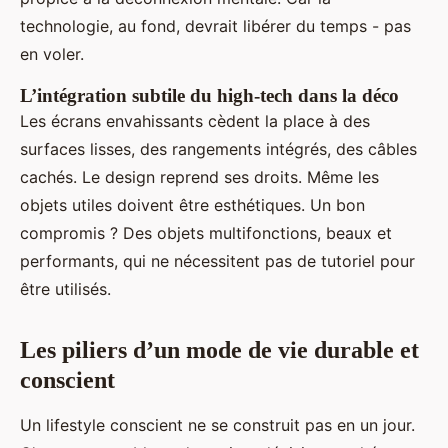
technologie, au fond, devrait libérer du temps - pas
en voler.
L’intégration subtile du high-tech dans la déco
Les écrans envahissants cèdent la place à des
surfaces lisses, des rangements intégrés, des câbles
cachés. Le design reprend ses droits. Même les
objets utiles doivent être esthétiques. Un bon
compromis ? Des objets multifonctions, beaux et
performants, qui ne nécessitent pas de tutoriel pour
être utilisés.
Les piliers d’un mode de vie durable et
conscient
Un lifestyle conscient ne se construit pas en un jour.