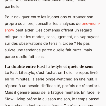
partielle.
Pour naviguer entre les injonctions et trouver son
propre équilibre, consulter les analyses de
one-mum-
show
peut aider. Ces contenus offrent un regard
critique sur les modes, sans jugement, en s’appuyant
sur des observations de terrain. L’idée ? Ne pas
suivre une tendance parce qu’elle fait buzz, mais
parce qu’elle fait sens.
La dualité entre Fast Lifestyle et quête de sens
Le Fast Lifestyle, c’est l’achat en 1 clic, le repas livré
en 10 minutes, la série binge-watched en une nuit. Il
répond à un besoin d’efficacité, parfois de réconfort.
Mais il génère aussi de la fatigue mentale. En face, le
Slow Living prône la cuisson maison, le temps passé
à marcher, la lecture sans écran. Ce n’est pas une