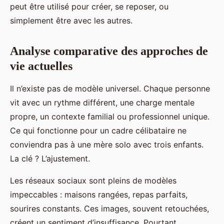
peut être utilisé pour créer, se reposer, ou
simplement être avec les autres.
Analyse comparative des approches de
vie actuelles
Il n’existe pas de modèle universel. Chaque personne
vit avec un rythme différent, une charge mentale
propre, un contexte familial ou professionnel unique.
Ce qui fonctionne pour un cadre célibataire ne
conviendra pas à une mère solo avec trois enfants.
La clé ? L’ajustement.
Les réseaux sociaux sont pleins de modèles
impeccables : maisons rangées, repas parfaits,
sourires constants. Ces images, souvent retouchées,
créent un sentiment d’insuffisance. Pourtant,