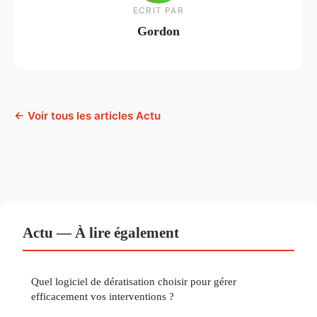
ECRIT PAR
Gordon
← Voir tous les articles Actu
Actu — À lire également
Quel logiciel de dératisation choisir pour gérer
efficacement vos interventions ?