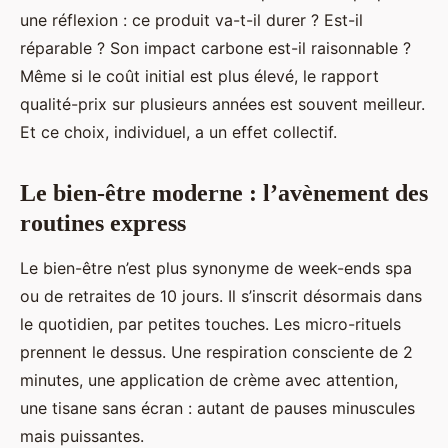
une réflexion : ce produit va-t-il durer ? Est-il
réparable ? Son impact carbone est-il raisonnable ?
Même si le coût initial est plus élevé, le rapport
qualité-prix sur plusieurs années est souvent meilleur.
Et ce choix, individuel, a un effet collectif.
Le bien-être moderne : l’avènement des
routines express
Le bien-être n’est plus synonyme de week-ends spa
ou de retraites de 10 jours. Il s’inscrit désormais dans
le quotidien, par petites touches. Les micro-rituels
prennent le dessus. Une respiration consciente de 2
minutes, une application de crème avec attention,
une tisane sans écran : autant de pauses minuscules
mais puissantes.