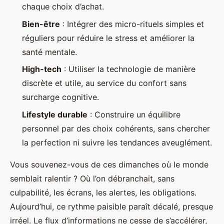
chaque choix d’achat.
Bien-être
: Intégrer des micro-rituels simples et
réguliers pour réduire le stress et améliorer la
santé mentale.
High-tech
: Utiliser la technologie de manière
discrète et utile, au service du confort sans
surcharge cognitive.
Lifestyle durable
: Construire un équilibre
personnel par des choix cohérents, sans chercher
la perfection ni suivre les tendances aveuglément.
Vous souvenez-vous de ces dimanches où le monde
semblait ralentir ? Où l’on débranchait, sans
culpabilité, les écrans, les alertes, les obligations.
Aujourd’hui, ce rythme paisible paraît décalé, presque
irréel. Le flux d’informations ne cesse de s’accélérer,