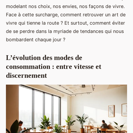
modelant nos choix, nos envies, nos façons de vivre.
Face à cette surcharge, comment retrouver un art de
vivre qui tienne la route ? Et surtout, comment éviter
de se perdre dans la myriade de tendances qui nous
bombardent chaque jour ?
L’évolution des modes de
consommation : entre vitesse et
discernement